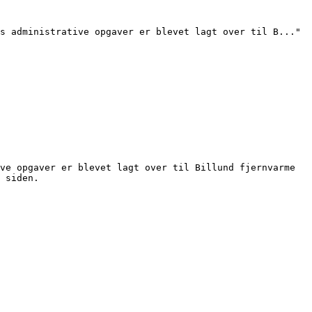
s administrative opgaver er blevet lagt over til B..."

ve opgaver er blevet lagt over til Billund fjernvarme 