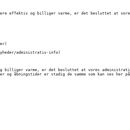
ere effektiv og billiger varme, er det besluttet at vore
g billiger varme, er det besluttet at vores administrati